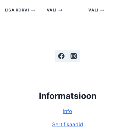
LISA KORVI
VALI
VALI
Informatsioon
Info
Sertifikaadid