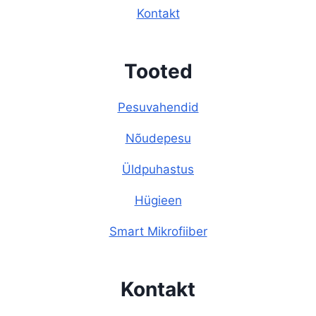
Kontakt
Tooted
Pesuvahendid
Nõudepesu
Üldpuhastus
Hügieen
Smart Mikrofiiber
Kontakt