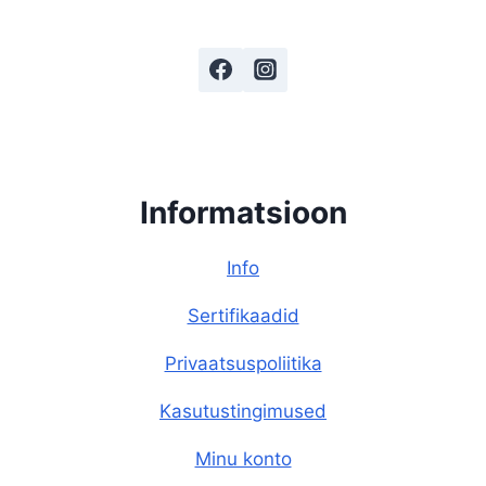
Informatsioon
Info
Sertifikaadid
Privaatsuspoliitika
Kasutustingimused
Minu konto